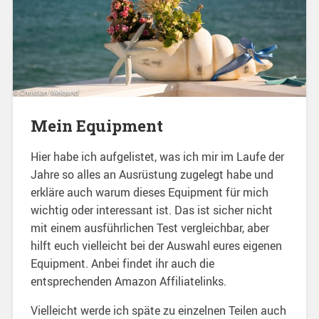
Mein Equipment
Hier habe ich aufgelistet, was ich mir im Laufe der
Jahre so alles an Ausrüstung zugelegt habe und
erkläre auch warum dieses Equipment für mich
wichtig oder interessant ist. Das ist sicher nicht
mit einem ausführlichen Test vergleichbar, aber
hilft euch vielleicht bei der Auswahl eures eigenen
Equipment. Anbei findet ihr auch die
entsprechenden Amazon Affiliatelinks.
Vielleicht werde ich späte zu einzelnen Teilen auch