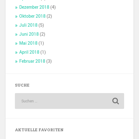
Dezember 2018
(4)
Oktober 2018
(2)
Juli 2018
(5)
Juni 2018
(2)
Mai 2018
(1)
April 2018
(1)
Februar 2018
(3)
SUCHE
AKTUELLE FAVORITEN