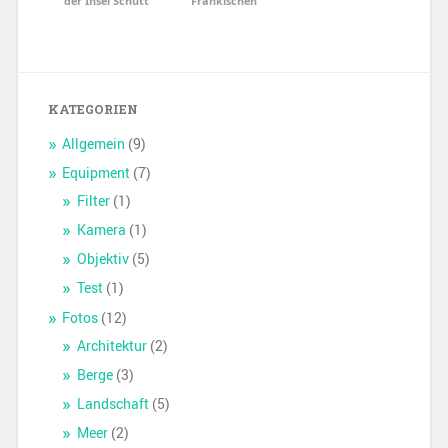
der Insel Schütt
Fränkischen
KATEGORIEN
Allgemein
(9)
Equipment
(7)
Filter
(1)
Kamera
(1)
Objektiv
(5)
Test
(1)
Fotos
(12)
Architektur
(2)
Berge
(3)
Landschaft
(5)
Meer
(2)