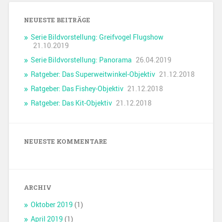
NEUESTE BEITRÄGE
Serie Bildvorstellung: Greifvogel Flugshow
21.10.2019
Serie Bildvorstellung: Panorama
26.04.2019
Ratgeber: Das Superweitwinkel-Objektiv
21.12.2018
Ratgeber: Das Fishey-Objektiv
21.12.2018
Ratgeber: Das Kit-Objektiv
21.12.2018
NEUESTE KOMMENTARE
ARCHIV
Oktober 2019
(1)
April 2019
(1)