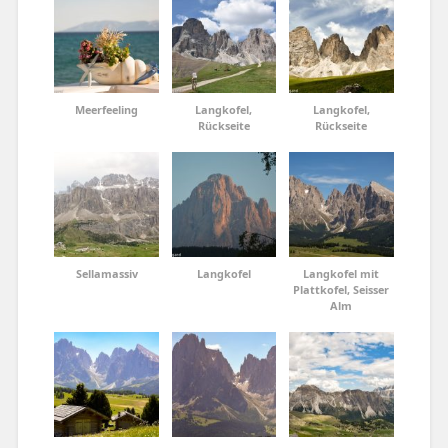
Meerfeeling
Langkofel,
Langkofel,
Rückseite
Rückseite
Sellamassiv
Langkofel
Langkofel mit
Plattkofel, Seisser
Alm