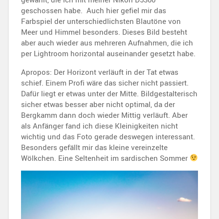
geschossen habe. Auch hier gefiel mir das
Farbspiel der unterschiedlichsten Blautöne von
Meer und Himmel besonders. Dieses Bild besteht
aber auch wieder aus mehreren Aufnahmen, die ich
per Lightroom horizontal auseinander gesetzt habe.
Apropos: Der Horizont verläuft in der Tat etwas
schief. Einem Profi wäre das sicher nicht passiert.
Dafür liegt er etwas unter der Mitte. Bildgestalterisch
sicher etwas besser aber nicht optimal, da der
Bergkamm dann doch wieder Mittig verläuft. Aber
als Anfänger fand ich diese Kleinigkeiten nicht
wichtig und das Foto gerade deswegen interessant.
Besonders gefällt mir das kleine vereinzelte
Wölkchen. Eine Seltenheit im sardischen Sommer