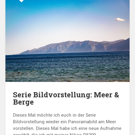
Serie Bildvorstellung: Meer &
Berge
Dieses Mal möchte ich euch in der Serie
Bildvorstellung wieder ein Panoramabild am Meer
vorstellen. Dieses Mal habe ich eine neue Aufnahme
gewählt, die ich mit meiner Nikon D5300