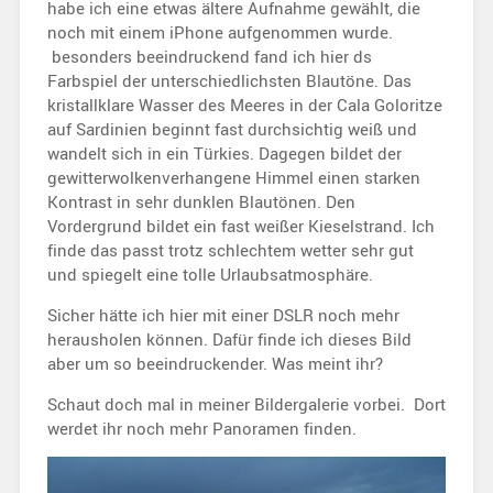
habe ich eine etwas ältere Aufnahme gewählt, die
noch mit einem iPhone aufgenommen wurde.
besonders beeindruckend fand ich hier ds
Farbspiel der unterschiedlichsten Blautöne. Das
kristallklare Wasser des Meeres in der Cala Goloritze
auf Sardinien beginnt fast durchsichtig weiß und
wandelt sich in ein Türkies. Dagegen bildet der
gewitterwolkenverhangene Himmel einen starken
Kontrast in sehr dunklen Blautönen. Den
Vordergrund bildet ein fast weißer Kieselstrand. Ich
finde das passt trotz schlechtem wetter sehr gut
und spiegelt eine tolle Urlaubsatmosphäre.
Sicher hätte ich hier mit einer DSLR noch mehr
herausholen können. Dafür finde ich dieses Bild
aber um so beeindruckender. Was meint ihr?
Schaut doch mal in meiner Bildergalerie vorbei. Dort
werdet ihr noch mehr Panoramen finden.