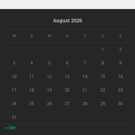
August 2026
M
D
M
D
F
S
S
1
2
3
4
5
6
7
8
9
10
11
12
13
14
15
16
17
18
19
20
21
22
23
24
25
26
27
28
29
30
31
« Okt.