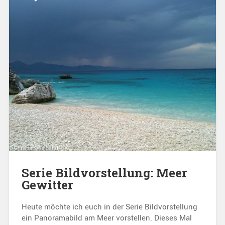
Serie Bildvorstellung: Meer
Gewitter
Heute möchte ich euch in der Serie Bildvorstellung
ein Panoramabild am Meer vorstellen. Dieses Mal