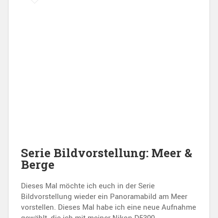
Serie Bildvorstellung: Meer &
Berge
Dieses Mal möchte ich euch in der Serie
Bildvorstellung wieder ein Panoramabild am Meer
vorstellen. Dieses Mal habe ich eine neue Aufnahme
gewählt, die ich mit meiner Nikon D5300