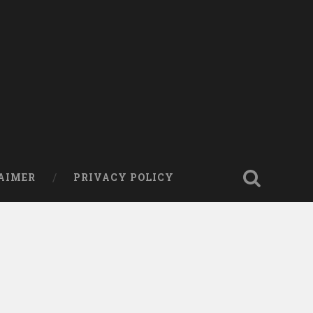
AIMER
PRIVACY POLICY