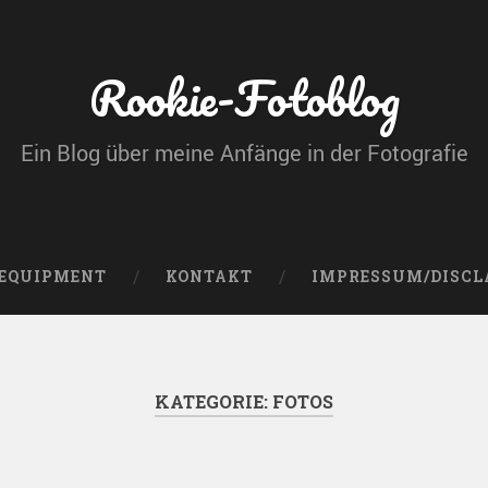
Rookie-Fotoblog
Ein Blog über meine Anfänge in der Fotografie
 EQUIPMENT
KONTAKT
IMPRESSUM/DISCL
KATEGORIE:
FOTOS